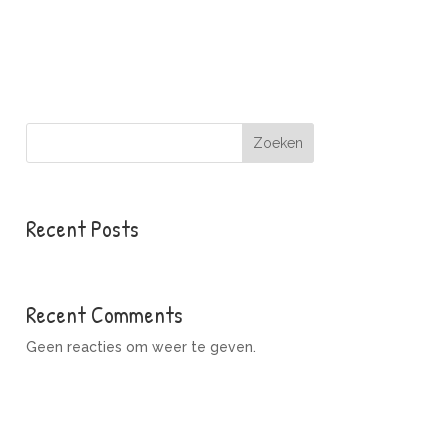
Zoeken
Recent Posts
Recent Comments
Geen reacties om weer te geven.