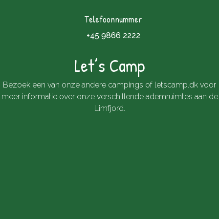
Telefoonnummer
+45 9866 2222
Let’s Camp
Bezoek een van onze andere campings of
letscamp.dk
voor
meer informatie over onze verschillende ademruimtes aan de
Limfjord.