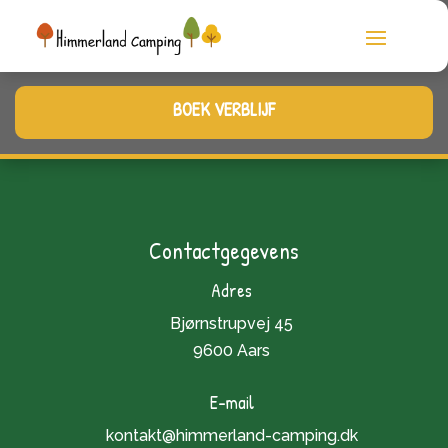
BOEK VERBLIJF
Contactgegevens
Adres
Bjørnstrupvej 45
9600 Aars
E-mail
kontakt@himmerland-camping.dk