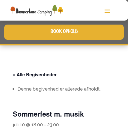
BOOK OPHOLD
« Alle Begivenheder
Denne begivenhed er allerede afholdt.
Sommerfest m. musik
juli 10 @ 18:00
-
23:00