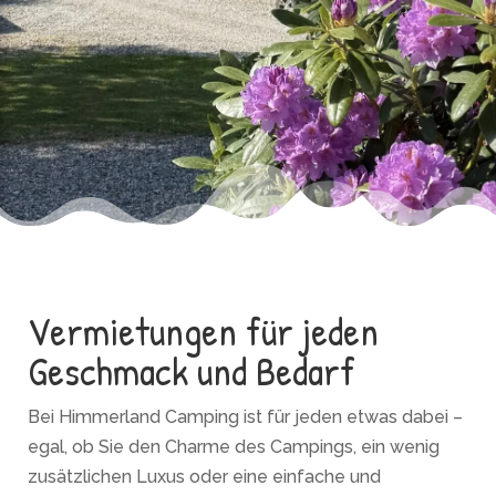
Vermietungen für jeden
Geschmack und Bedarf
Bei Himmerland Camping ist für jeden etwas dabei –
egal, ob Sie den Charme des Campings, ein wenig
zusätzlichen Luxus oder eine einfache und