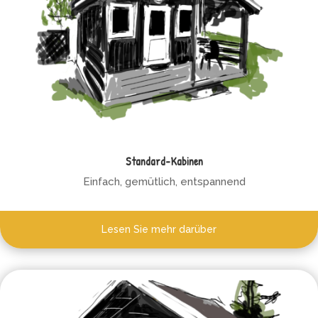
Standard-Kabinen
Einfach, gemütlich, entspannend
Lesen Sie mehr darüber