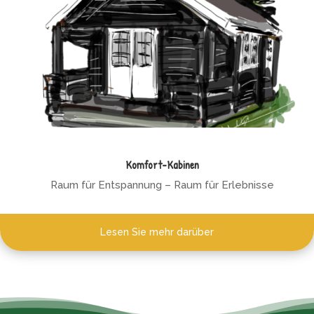
Komfort-Kabinen
Raum für Entspannung – Raum für Erlebnisse
Lesen Sie mehr darüber