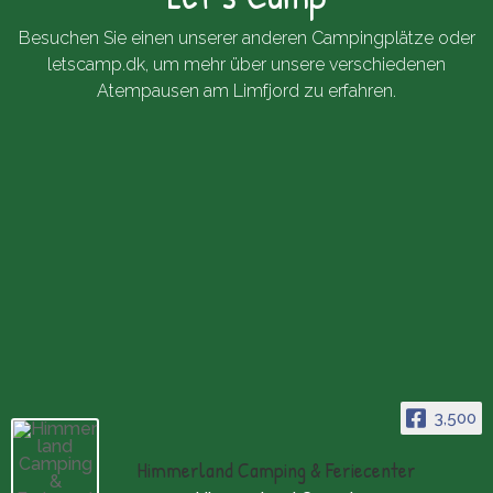
Besuchen Sie einen unserer anderen Campingplätze oder
letscamp.dk
, um mehr über unsere verschiedenen
Atempausen am Limfjord zu erfahren.
3,500
Himmerland Camping & Feriecenter