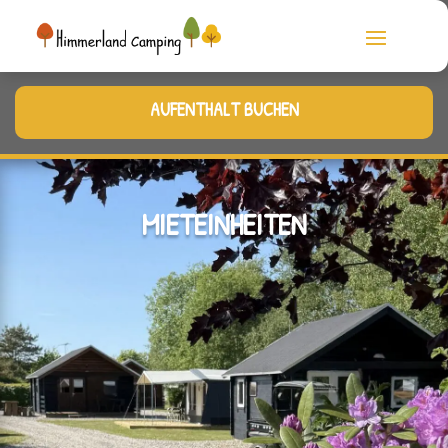
AUFENTHALT BUCHEN
MIETEINHEITEN