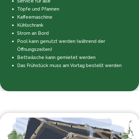
Service für alle
Töpfe und Pfannen
Kaffeemaschine
Kühlschrank
Strom an Bord
Pool kann genutzt werden (während der
Öffnungszeiten)
Bettwäsche kann gemietet werden
Das Frühstück muss am Vortag bestellt werden