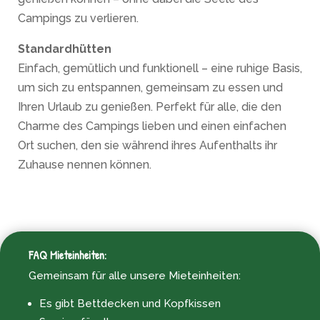
Campings zu verlieren.
Standardhütten
Einfach, gemütlich und funktionell – eine ruhige Basis,
um sich zu entspannen, gemeinsam zu essen und
Ihren Urlaub zu genießen. Perfekt für alle, die den
Charme des Campings lieben und einen einfachen
Ort suchen, den sie während ihres Aufenthalts ihr
Zuhause nennen können.
FAQ Mieteinheiten:
Gemeinsam für alle unsere Mieteinheiten:
Es gibt Bettdecken und Kopfkissen