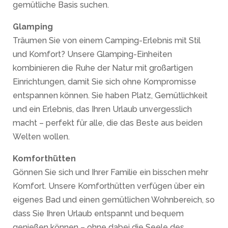
gemütliche Basis suchen.
Glamping
Träumen Sie von einem Camping-Erlebnis mit Stil
und Komfort? Unsere Glamping-Einheiten
kombinieren die Ruhe der Natur mit großartigen
Einrichtungen, damit Sie sich ohne Kompromisse
entspannen können. Sie haben Platz, Gemütlichkeit
und ein Erlebnis, das Ihren Urlaub unvergesslich
macht – perfekt für alle, die das Beste aus beiden
Welten wollen.
Komforthütten
Gönnen Sie sich und Ihrer Familie ein bisschen mehr
Komfort. Unsere Komforthütten verfügen über ein
eigenes Bad und einen gemütlichen Wohnbereich, so
dass Sie Ihren Urlaub entspannt und bequem
genießen können – ohne dabei die Seele des