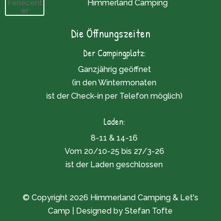
Himmerland Camping
Die Öffnungszeiten
Der Campingplatz:
Ganzjährig geöffnet
(in den Wintermonaten
ist der Check-in per Telefon möglich)
Laden:
8-11 & 14-16
Vom 20/10-25 bis 27/3-26
ist der Laden geschlossen
© Copyright 2026 Himmerland Camping & Let's
Camp | Designed by Stefan Tofte