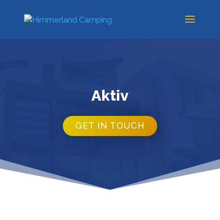
Aktiv
GET IN TOUCH