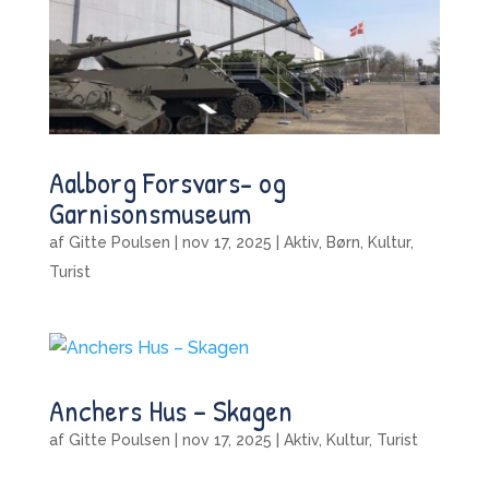
Aalborg Forsvars- og
Garnisonsmuseum
af
Gitte Poulsen
|
nov 17, 2025
|
Aktiv
,
Børn
,
Kultur
,
Turist
Anchers Hus – Skagen
af
Gitte Poulsen
|
nov 17, 2025
|
Aktiv
,
Kultur
,
Turist