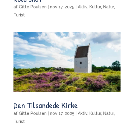
af
Gitte Poulsen
|
nov 17, 2025
|
Aktiv
,
Kultur
,
Natur
,
Turist
Den Tilsandede Kirke
af
Gitte Poulsen
|
nov 17, 2025
|
Aktiv
,
Kultur
,
Natur
,
Turist