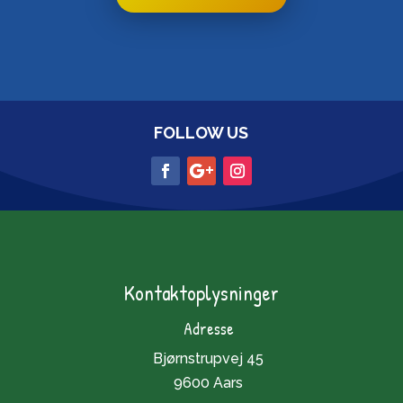
FOLLOW US
Kontaktoplysninger
Adresse
Bjørnstrupvej 45
9600 Aars