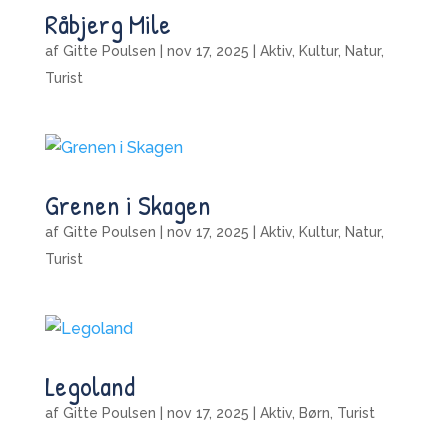
Råbjerg Mile
af
Gitte Poulsen
|
nov 17, 2025
|
Aktiv
,
Kultur
,
Natur
,
Turist
Grenen i Skagen
af
Gitte Poulsen
|
nov 17, 2025
|
Aktiv
,
Kultur
,
Natur
,
Turist
Legoland
af
Gitte Poulsen
|
nov 17, 2025
|
Aktiv
,
Børn
,
Turist