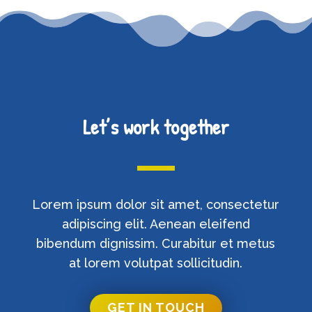
Let’s work together
Lorem ipsum dolor sit amet, consectetur
adipiscing elit. Aenean eleifend
bibendum dignissim. Curabitur et metus
at lorem volutpat sollicitudin.
GET IN TOUCH