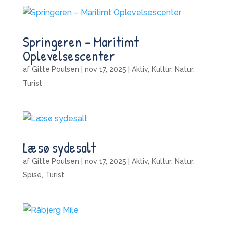
Springeren – Maritimt
Oplevelsescenter
af
Gitte Poulsen
|
nov 17, 2025
|
Aktiv
,
Kultur
,
Natur
,
Turist
Læsø sydesalt
af
Gitte Poulsen
|
nov 17, 2025
|
Aktiv
,
Kultur
,
Natur
,
Spise
,
Turist