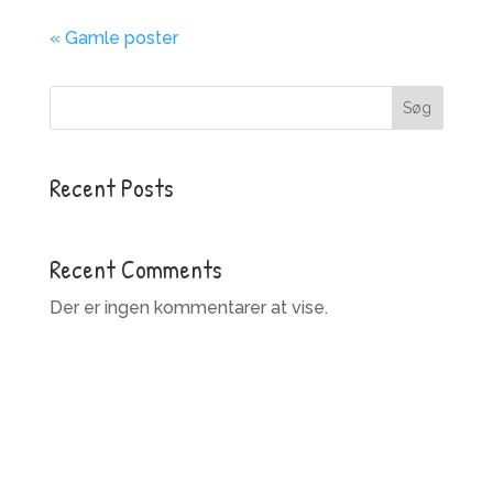
« Gamle poster
Søg
Recent Posts
Recent Comments
Der er ingen kommentarer at vise.